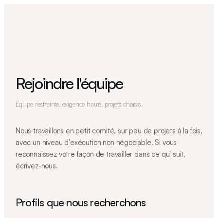
Rejoindre l'équipe
Équipe restreinte, exigence haute, projets choisis.
Nous travaillons en petit comité, sur peu de projets à la fois,
avec un niveau d'exécution non négociable. Si vous
reconnaissez votre façon de travailler dans ce qui suit,
écrivez-nous.
Profils que nous recherchons