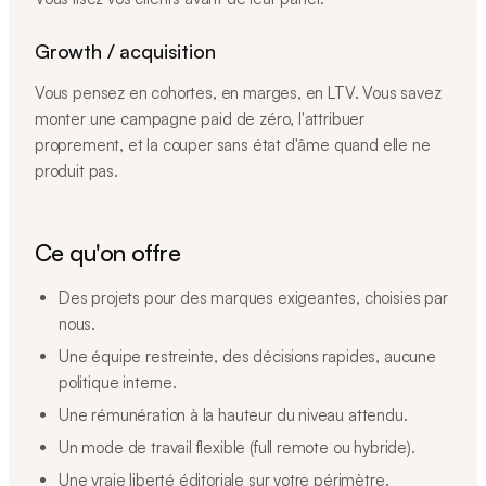
Growth / acquisition
Vous pensez en cohortes, en marges, en LTV. Vous savez
monter une campagne paid de zéro, l'attribuer
proprement, et la couper sans état d'âme quand elle ne
produit pas.
Ce qu'on offre
Des projets pour des marques exigeantes, choisies par
nous.
Une équipe restreinte, des décisions rapides, aucune
politique interne.
Une rémunération à la hauteur du niveau attendu.
Un mode de travail flexible (full remote ou hybride).
Une vraie liberté éditoriale sur votre périmètre.